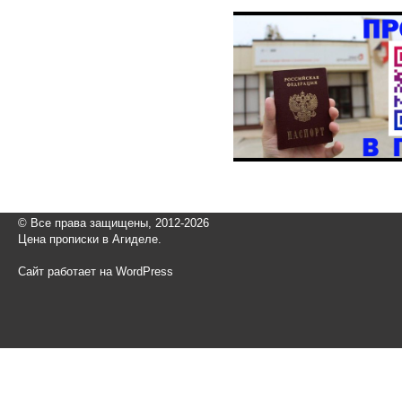
© Все права защищены, 2012-2026
Цена прописки в Агиделе.
Сайт работает на WordPress