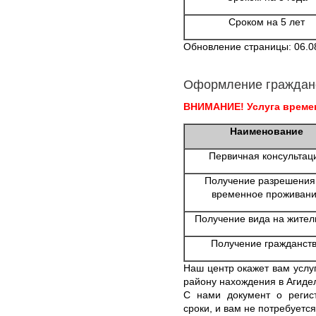
Сроком на 5 лет
Обновление страницы: 06.0
Оформление граждан
ВНИМАНИЕ! Услуга времен
Наименование
Первичная консультац
Получение разрешения
временное проживан
Получение вида на жител
Получение гражданст
Наш центр окажет вам услу
району нахождения в Агиде
С нами документ о регис
сроки, и вам не потребуется