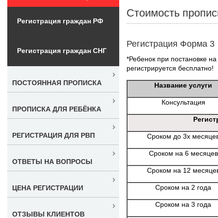
Стоимость пропис
Регистрация граждан РФ
Регистрация Форма 3
Регистрация граждан СНГ
*Ребенок при постановке на 
регистрируется бесплатно!
ПОСТОЯННАЯ ПРОПИСКА
Название услуги
Консультация
ПРОПИСКА ДЛЯ РЕБЁНКА
Регист
РЕГИСТРАЦИЯ ДЛЯ РВП
Сроком до 3х месяце
Сроком на 6 месяцев
ОТВЕТЫ НА ВОПРОСЫ
Сроком на 12 месяце
Сроком на 2 года
ЦЕНА РЕГИСТРАЦИИ
Сроком на 3 года
ОТЗЫВЫ КЛИЕНТОВ