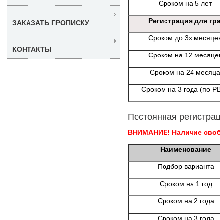
Сроком на 5 лет
Регистрация для гр
ЗАКАЗАТЬ ПРОПИСКУ
Сроком до 3х месяце
КОНТАКТЫ
Сроком на 12 месяце
Сроком на 24 месяца
Сроком на 3 года (по Р
Постоянная регистрац
ВНИМАНИЕ! Наличие свобо
Наименование
Подбор варианта
Сроком на 1 год
Сроком на 2 года
Сроком на 3 года