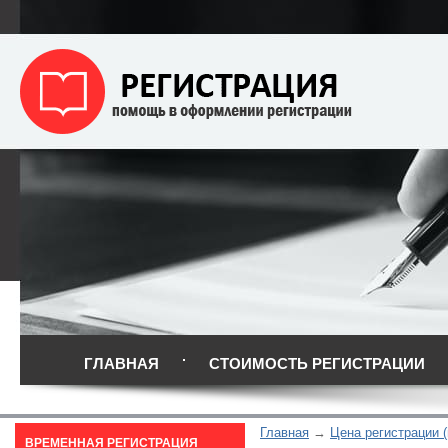
ГЛАВНАЯ
СТОИМОСТЬ РЕГИСТРАЦИИ
Главная
Цена регистрации (
ВРЕМЕННАЯ РЕГИСТРАЦИЯ